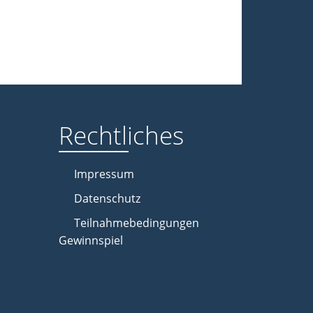
Rechtliches
Impressum
Datenschutz
Teilnahmebedingungen
Gewinnspiel