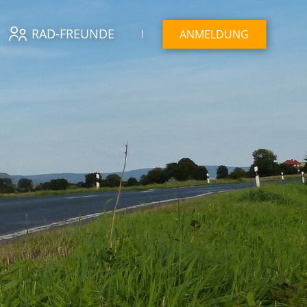
RAD-FREUNDE
ANMELDUNG