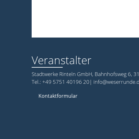
Veranstalter
Stadtwerke Rinteln GmbH, Bahnhofsweg 6, 31
Tel.: +49 5751 40196 20| info@weserrunde.
Kontaktformular