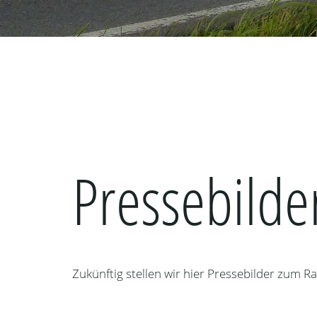
Pressebilde
Zukünftig stellen wir hier Pressebilder zu