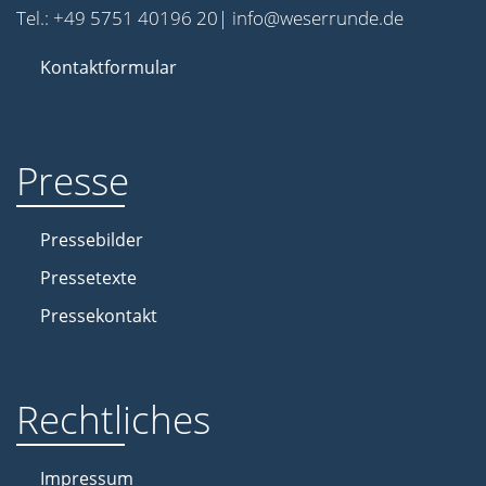
Tel.: +49 5751 40196 20| info@weserrunde.de
Kontaktformular
Presse
Pressebilder
Pressetexte
Pressekontakt
Rechtliches
Impressum