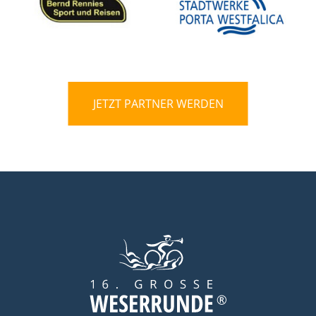
JETZT PARTNER WERDEN